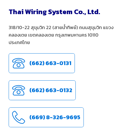
Thai Wiring System Co., Ltd.
318/10-22 สุขุมวิท 22 (สายน้ำทิพย์) ถนนสุขุมวิท แขวง
คลองเตย เขตคลองเตย กรุงเทพมหานคร 10110
ประเทศไทย
(662) 663-0131
(662) 663-0132
(669) 8-326-9695