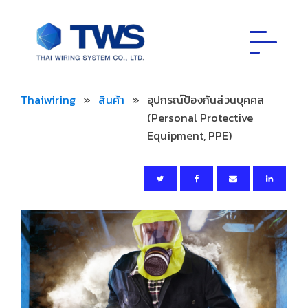
Thaiwiring
»
สินค้า
»
อุปกรณ์ป้องกันส่วนบุคคล
(Personal Protective
Equipment, PPE)