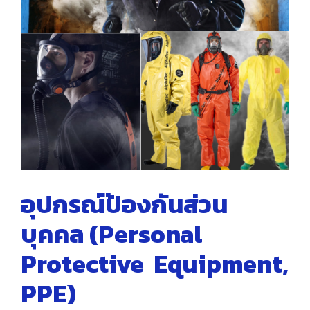
อุปกรณ์ป้องกันส่วน
บุคคล (Personal
Protective Equipment,
PPE)