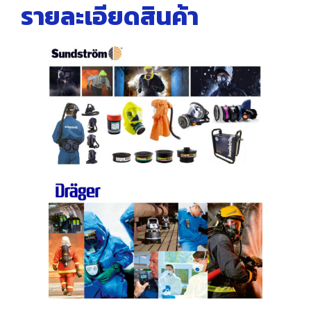
รายละเอียดสินค้า