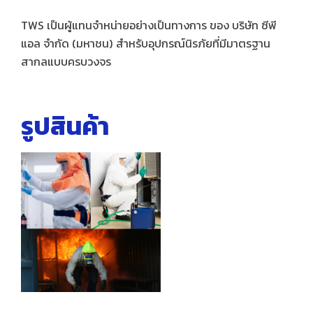
TWS เป็นผู้แทนจำหน่ายอย่างเป็นทางการ ของ บริษัท ซีพี
แอล จำกัด (มหาชน) สำหรับอุปกรณ์นิรภัยที่มีมาตรฐาน
สากลแบบครบวงจร
รูปสินค้า