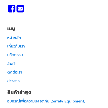
เมนู
หน้าหลัก
เกี่ยวกับเรา
นวัตกรรม
สินค้า
ติดต่อเรา
ข่าวสาร
สินค้าล่าสุด
อุปกรณ์เพื่อความปลอดภัย (Safety Equipment)