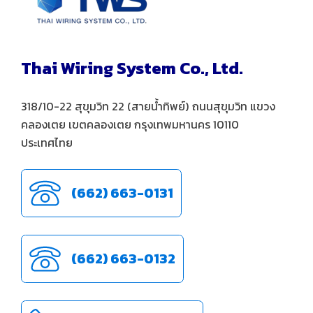
Thai Wiring System Co., Ltd.
318/10-22 สุขุมวิท 22 (สายน้ำทิพย์) ถนนสุขุมวิท แขวง
คลองเตย เขตคลองเตย กรุงเทพมหานคร 10110
ประเทศไทย
(662) 663-0131
(662) 663-0132