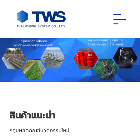
สินค้าแนะนำ
กลุ่มผลิตภัณฑ์นวัตกรรมใหม่