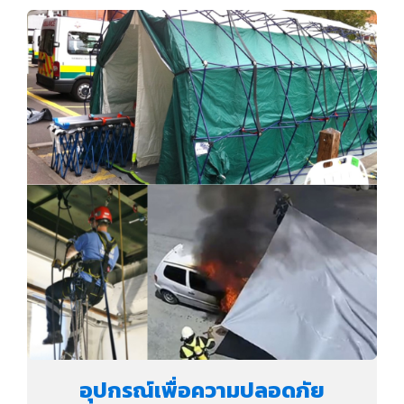
อุปกรณ์เพื่อความปลอดภัย