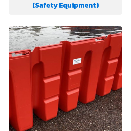
(Safety Equipment)