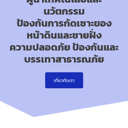
นวัตกรรม
ป้องกันการกัดเซาะของ
หน้าดินและชายฝั่ง
ความปลอดภัย ป้องกันและ
บรรเทาสาธารณภัย
เกี่ยวกับเรา