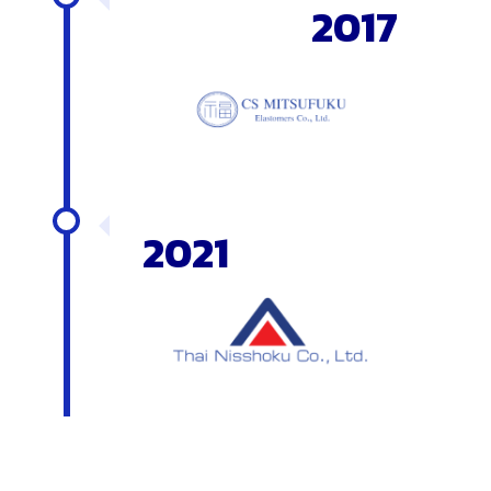
2017
2021