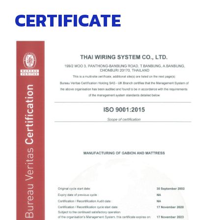
CERTIFICATE