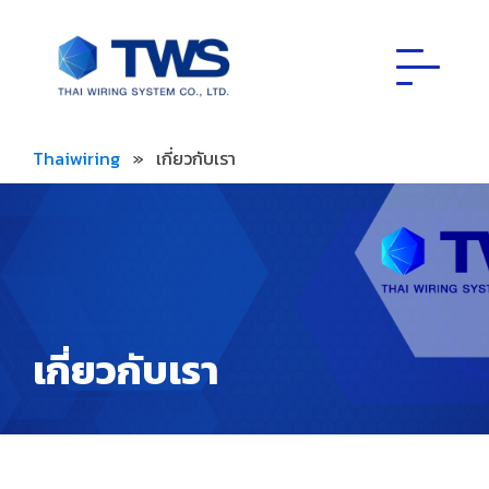
Thaiwiring
»
เกี่ยวกับเรา
เกี่ยวกับเรา