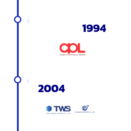
1994
2004