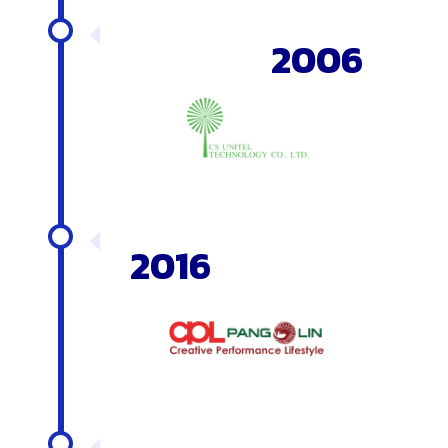
2006
2016