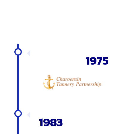
1975
1983