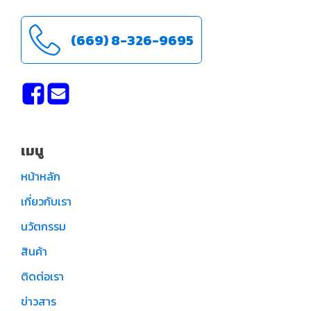
(669) 8-326-9695
เมนู
หน้าหลัก
เกี่ยวกับเรา
นวัตกรรม
สินค้า
ติดต่อเรา
ข่าวสาร