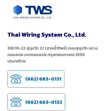
Thai Wiring System Co., Ltd.
318/10-22 สุขุมวิท 22 (สายน้ำทิพย์) ถนนสุขุมวิท แขวง
คลองเตย เขตคลองเตย กรุงเทพมหานคร 10110
ประเทศไทย
(662) 663-0131
(662) 663-0132