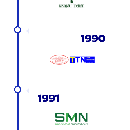
1990
1991