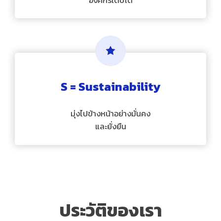
S = Sustainability
มุ่งไปข้างหน้าอย่างมั่นคง
และยั่งยืน
ประวัติของเรา