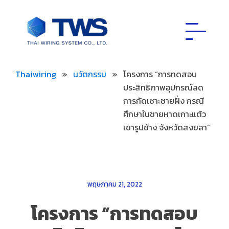
Thaiwiring
»
นวัตกรรม
»
โครงการ “การทดสอบ
ประสิทธิภาพอุปกรณ์ลด
การกัดเซาะชายฝั่ง กรณี
ศึกษาในชายหาดเกาะแต้ว
เขารูปช้าง จังหวัดสงขลา”
พฤษภาคม 21, 2022
โครงการ “การทดสอบ