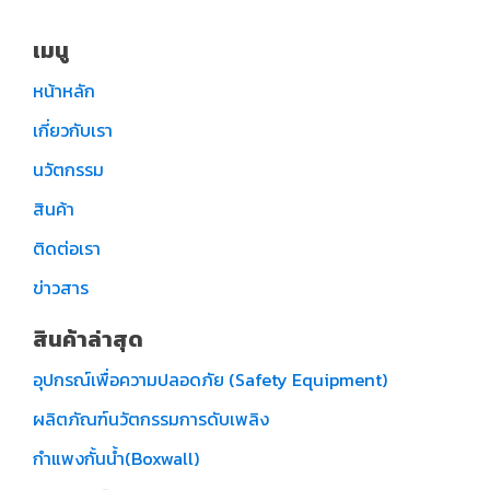
เมนู
หน้าหลัก
เกี่ยวกับเรา
นวัตกรรม
สินค้า
ติดต่อเรา
ข่าวสาร
สินค้าล่าสุด
อุปกรณ์เพื่อความปลอดภัย (Safety Equipment)
ผลิตภัณฑ์นวัตกรรมการดับเพลิง
กำแพงกั้นน้ำ(Boxwall)