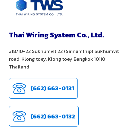
Thai Wiring System Co., Ltd.
318/10-22 Sukhumvit 22 (Sainamthip) Sukhumvit
road, Klong toey, Klong toey Bangkok 10110
Thailand
(662) 663-0131
(662) 663-0132