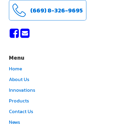
(669) 8-326-9695
Menu
Home
About Us
Innovations
Products
Contact Us
News