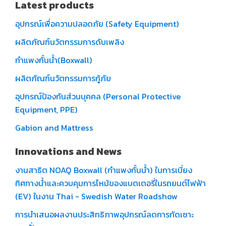
Latest products
อุปกรณ์เพื่อความปลอดภัย (Safety Equipment)
ผลิตภัณฑ์นวัตกรรมการดับเพลิง
กำแพงกั้นน้ำ(Boxwall)
ผลิตภัณฑ์นวัตกรรมการกู้ภัย
อุปกรณ์ป้องกันส่วนบุคคล (Personal Protective
Equipment, PPE)
Gabion and Mattress
Innovations and News
งานสาธิต NOAQ Boxwall (กำแพงกั้นน้ำ) ในการเบี่ยง
ทิศทางน้ำและควบคุมการไหม้ของแบตเตอรี่ในรถยนต์ไฟฟ้า
(EV) ในงาน Thai - Swedish Water Roadshow
การนำเสนอผลงานประสิทธิภาพอุปกรณ์ลดการกัดเซาะ