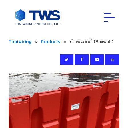
Thaiwiring
»
Products
»
กำแพงกั้นน้ำ(Boxwall)