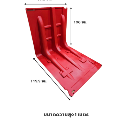
ขนาดความสุง 1 เมตร