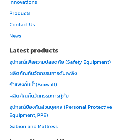
Innovations
Products
Contact Us
News
Latest products
อุปกรณ์เพื่อความปลอดภัย (Safety Equipment)
ผลิตภัณฑ์นวัตกรรมการดับเพลิง
กำแพงกั้นน้ำ(Boxwall)
ผลิตภัณฑ์นวัตกรรมการกู้ภัย
อุปกรณ์ป้องกันส่วนบุคคล (Personal Protective
Equipment, PPE)
Gabion and Mattress